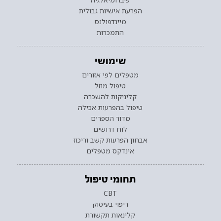
הפרעת אישיות גבולית
מיינדפולנס
התמכרות
שימושי
מטפלים לפי אזורים
טיפול מוזל
קליניקות להשכרה
טיפול בהפרעות אכילה
מדור הספרים
לוח דרושים
אבחון הפרעות קשב וריכוז
אינדקס מטפלים
תחומי טיפול
CBT
ריפוי בעיסוק
קלינאות תקשורת