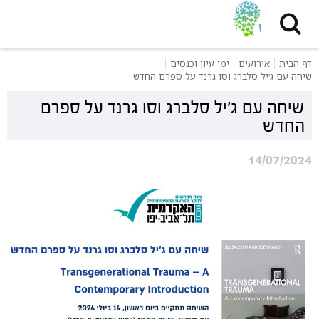
דף הבית
אירועים
ימי עיון וכנסים
שיחה עם ג׳יל סלברג וסו גרנד על ספרם החדש
שיחה עם ג׳יל סלברג וסו גרנד על ספרם
החדש
14/07/2024