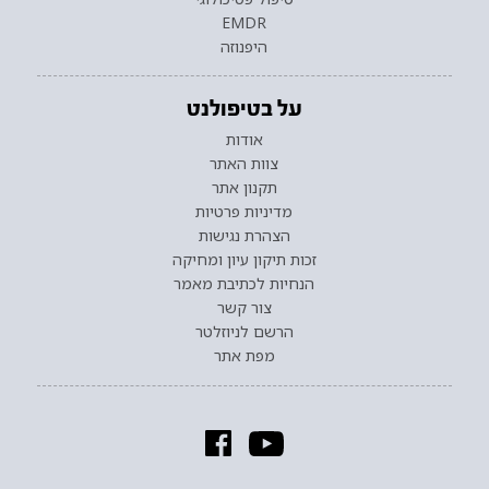
EMDR
היפנוזה
על בטיפולנט
אודות
צוות האתר
תקנון אתר
מדיניות פרטיות
הצהרת נגישות
זכות תיקון עיון ומחיקה
הנחיות לכתיבת מאמר
צור קשר
הרשם לניוזלטר
מפת אתר