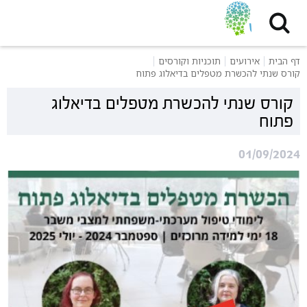
דף הבית
אירועים
תוכניות וקורסים
קורס שנתי להכשרת מטפלים בדיאלוג פתוח
קורס שנתי להכשרת מטפלים בדיאלוג
פתוח
01/09/2024