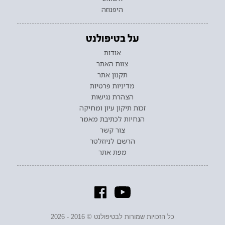
היפנוזה
על בטיפולנט
אודות
צוות האתר
תקנון אתר
מדיניות פרטיות
הצהרת נגישות
זכות תיקון עיון ומחיקה
הנחיות לכתיבת מאמר
צור קשר
הרשם לניוזלטר
מפת אתר
כל הזכויות שמורות לבטיפולנט © 2016 - 2026