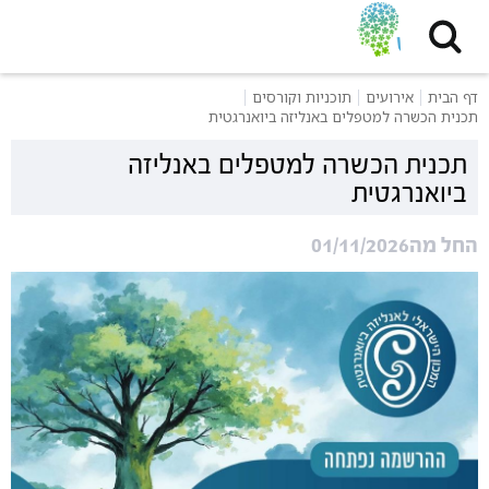
דף הבית
אירועים
תוכניות וקורסים
תכנית הכשרה למטפלים באנליזה ביואנרגטית
תכנית הכשרה למטפלים באנליזה
ביואנרגטית
החל מה01/11/2026