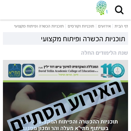
דף הבית
אירועים
תוכניות וקורסים
תוכניות הכשרה ופיתוח מקצועי
תוכניות הכשרה ופיתוח מקצועי
שנת הלימודים החלה