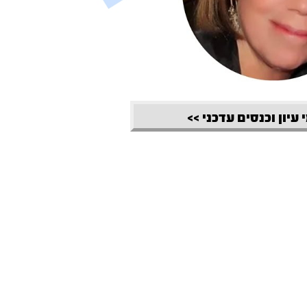
 עיון וכנסים עדכני >>