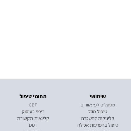
שימושי
תחומי טיפול
מטפלים לפי אזורים
CBT
טיפול מוזל
ריפוי בעיסוק
קליניקות להשכרה
קלינאות תקשורת
טיפול בהפרעות אכילה
DBT