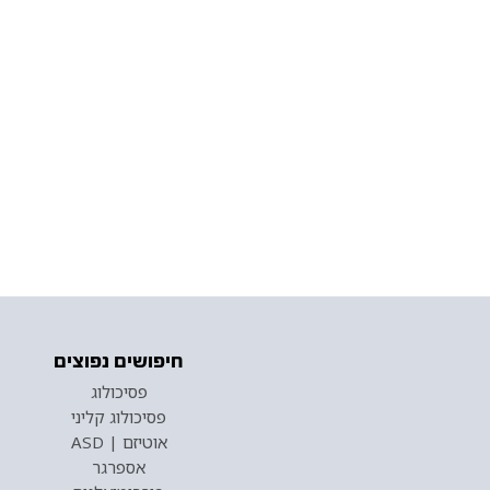
חיפושים נפוצים
פסיכולוג
פסיכולוג קליני
אוטיזם | ASD
אספרגר