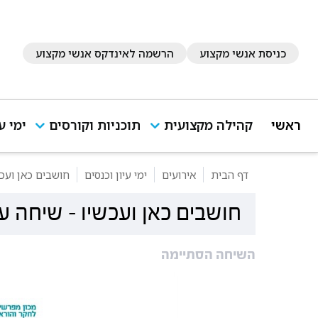
כניסת אנשי מקצוע
הרשמה לאינדקס אנשי מקצוע
ראשי
קהילה מקצועית
תוכניות וקורסים
ימי ע
דף הבית
אירועים
ימי עיון וכנסים
חושבים כאן ועכשי
חושבים כאן ועכשיו - שיחה עם
השיחה הסתיימה