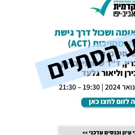
 עיון וכנסים עדכני >>