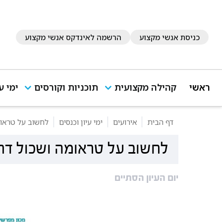
כניסת אנשי מקצוע
הרשמה לאינדקס אנשי מקצוע
ראשי
קהילה מקצועית
תוכניות וקורסים
ימי ע
דף הבית
אירועים
ימי עיון וכנסים
לחשוב על טראומ
לחשוב על טראומה ושכול דרך
יום העיון הסתיים