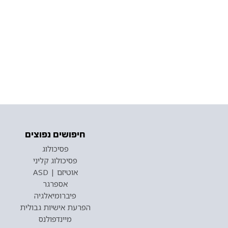
חיפושים נפוצים
פסיכולוג
פסיכולוג קליני
אוטיזם | ASD
אספרגר
פיברומיאלגיה
הפרעת אישיות גבולית
מיינדפולנס