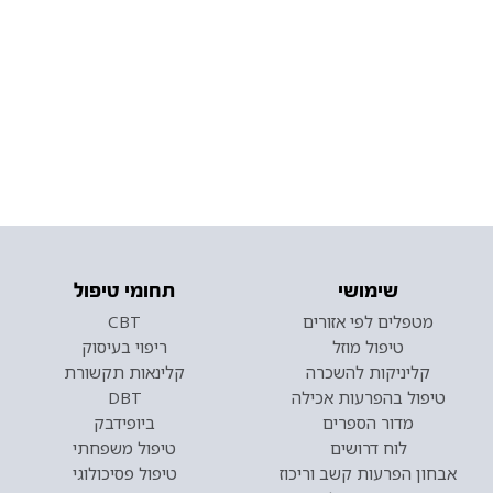
שימושי
תחומי טיפול
מטפלים לפי אזורים
CBT
טיפול מוזל
ריפוי בעיסוק
קליניקות להשכרה
קלינאות תקשורת
טיפול בהפרעות אכילה
DBT
מדור הספרים
ביופידבק
לוח דרושים
טיפול משפחתי
אבחון הפרעות קשב וריכוז
טיפול פסיכולוגי