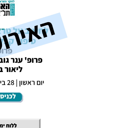
ללוח ימי