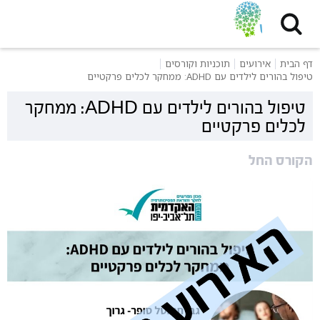
דף הבית
אירועים
תוכניות וקורסים
טיפול בהורים לילדים עם ADHD: ממחקר לכלים פרקטיים
טיפול בהורים לילדים עם ADHD: ממחקר
לכלים פרקטיים
הקורס החל