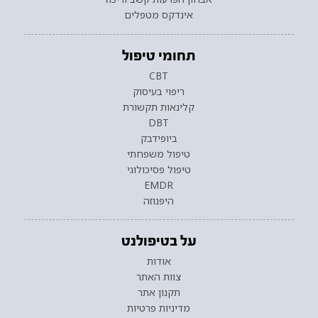
אינדקס מטפלים
תחומי טיפול
CBT
ריפוי בעיסוק
קלינאות תקשורת
DBT
ביופידבק
טיפול משפחתי
טיפול פסיכולוגי
EMDR
היפנוזה
על בטיפולנט
אודות
צוות האתר
תקנון אתר
מדיניות פרטיות