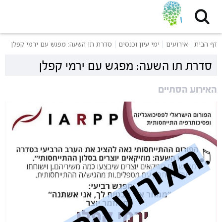
דף הבית
אירועים
ימי עיון וכנסים
סדרת תו השעה: מפגש עם ירמי קפלן
סדרת תו השעה: מפגש עם ירמי קפלן
האירוע הסתיים