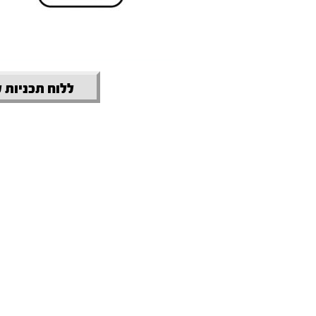
ללוח תכניות 