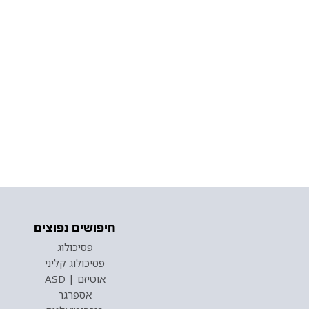
חיפושים נפוצים
פסיכולוג
פסיכולוג קליני
אוטיזם | ASD
אספרגר