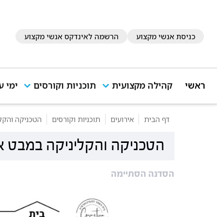
כניסת אנשי מקצוע
הרשמה לאינדקס אנשי מקצוע
ראשי
קהילה מקצועית
תוכניות וקורסים
ימי ע
דף הבית
אירועים
תוכניות וקורסים
הטכניקה והקלי
הטכניקה והקליניקה במבט אי
הסדנה הסתיימה