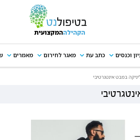
הקהילה
המקצועית
יון וכנסים
כתב עת
מאגר לחירום
מאמרים
שי
ניקה במבט אינטגרטיבי
נטגרטיבי