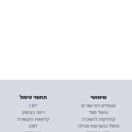
שימושי
תחומי טיפול
מטפלים לפי אזורים
CBT
טיפול מוזל
ריפוי בעיסוק
קליניקות להשכרה
קלינאות תקשורת
טיפול בהפרעות אכילה
DBT