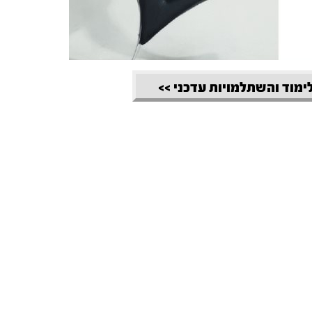
לימוד והשתלמויות עדכני >>