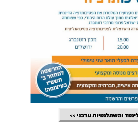
לימוד והשתלמויות עדכני >>