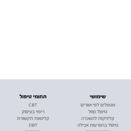
שימושי
תחומי טיפול
מטפלים לפי אזורים
CBT
טיפול מוזל
ריפוי בעיסוק
קליניקות להשכרה
קלינאות תקשורת
טיפול בהפרעות אכילה
DBT