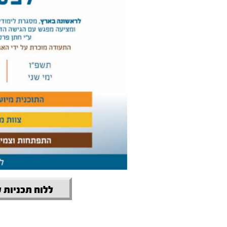
ללוח תכניות 