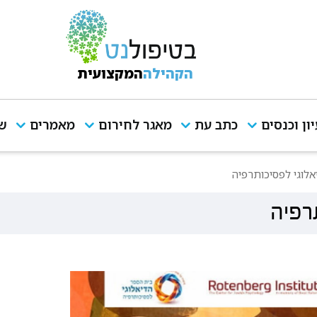
הקהילה
המקצועית
יון וכנסים
כתב עת
מאגר לחירום
מאמרים
שי
לוגי לפסיכותרפיה
רפיה