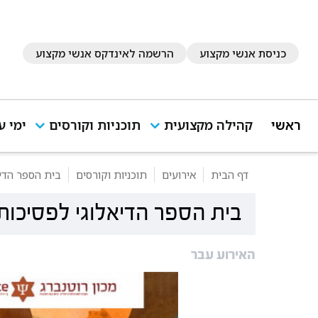
כניסת אנשי מקצוע
הרשמה לאינדקס אנשי מקצוע
ראשי
קהילה מקצועית
תוכניות וקורסים
ימי ע
דף הבית
אירועים
תוכניות וקורסים
בית הספר הדיא
בית הספר הדיאלוגי לפסיכות
האירוע עבר