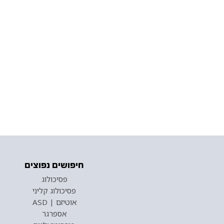
חיפושים נפוצים
פסיכולוג
פסיכולוג קליני
אוטיזם | ASD
אספרגר