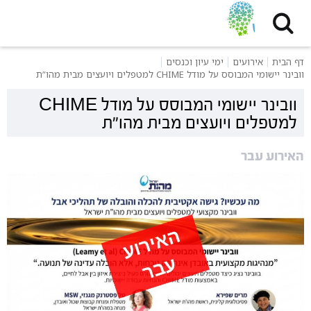
דף הבית
אירועים
ימי עיון וכנסים
וובינר יישומי המבוסס על מודל CHIME למטפלים ויועצים מבית מהו”ת
וובינר יישומי המבוסס על מודל CHIME
למטפלים ויועצים מבית מהו”ת
האירוע עבר