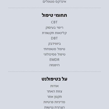
אינדקס מטפלים
תחומי טיפול
CBT
ריפוי בעיסוק
קלינאות תקשורת
DBT
ביופידבק
טיפול משפחתי
טיפול פסיכולוגי
EMDR
היפנוזה
על בטיפולנט
אודות
צוות האתר
תקנון אתר
מדיניות פרטיות
הצהרת נגישות