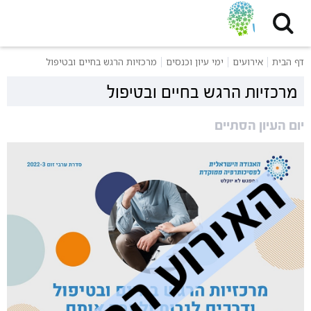
דף הבית
אירועים
ימי עיון וכנסים
מרכזיות הרגש בחיים ובטיפול
מרכזיות הרגש בחיים ובטיפול
יום העיון הסתיים