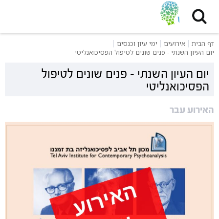
דף הבית
אירועים
ימי עיון וכנסים
יום העיון השנתי - פנים שונים לטיפול הפסיכואנליטי
יום העיון השנתי - פנים שונים לטיפול
הפסיכואנליטי
האירוע עבר