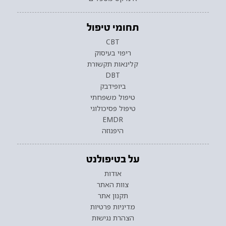
תחומי טיפול
CBT
ריפוי בעיסוק
קלינאות תקשורת
DBT
ביופידבק
טיפול משפחתי
טיפול פסיכולוגי
EMDR
היפנוזה
על בטיפולנט
אודות
צוות האתר
תקנון אתר
מדיניות פרטיות
הצהרת נגישות