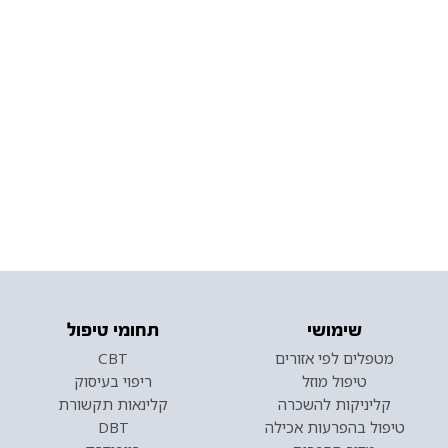
שימושי
תחומי טיפול
מטפלים לפי אזורים
CBT
טיפול מוזל
ריפוי בעיסוק
קליניקות להשכרה
קלינאות תקשורת
טיפול בהפרעות אכילה
DBT