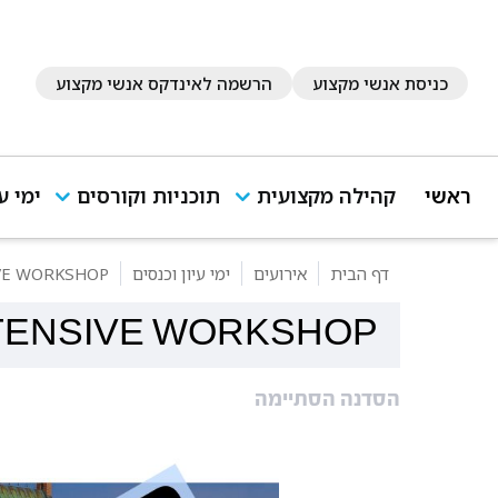
כניסת אנשי מקצוע
הרשמה לאינדקס אנשי מקצוע
ראשי
קהילה מקצועית
תוכניות וקורסים
ימי ע
דף הבית
אירועים
ימי עיון וכנסים
VE WORKSHOP
NTENSIVE WORKSHOP
הסדנה הסתיימה