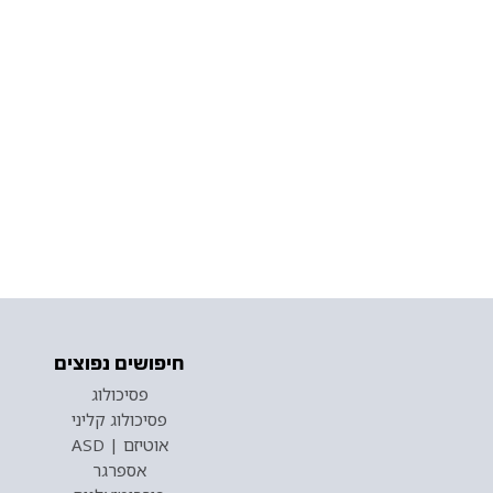
חיפושים נפוצים
פסיכולוג
פסיכולוג קליני
אוטיזם | ASD
אספרגר