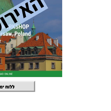
ללוח ימי