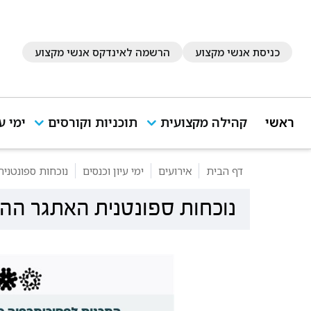
כניסת אנשי מקצוע
הרשמה לאינדקס אנשי מקצוע
ראשי
קהילה מקצועית
תוכניות וקורסים
ימי ע
דף הבית
אירועים
ימי עיון וכנסים
נוכחות ספונטני
נוכחות ספונטנית האתגר ההת