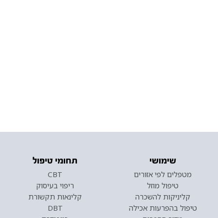
שימושי
תחומי טיפול
מטפלים לפי אזורים
CBT
טיפול מוזל
ריפוי בעיסוק
קליניקות להשכרה
קלינאות תקשורת
טיפול בהפרעות אכילה
DBT