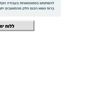
ללוח ימי