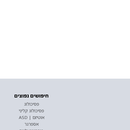
חיפושים נפוצים
פסיכולוג
פסיכולוג קליני
אוטיזם | ASD
אספרגר