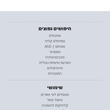
חיפושים נפוצים
פסיכולוג
פסיכולוג קליני
אוטיזם | ASD
אספרגר
פיברומיאלגיה
הפרעת אישיות גבולית
מיינדפולנס
התמכרות
שימושי
מטפלים לפי אזורים
טיפול מוזל
קליניקות להשכרה