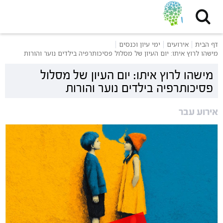
דף הבית
אירועים
ימי עיון וכנסים
מישהו לרוץ איתו: יום העיון של מסלול פסיכותרפיה בילדים נוער והורות
מישהו לרוץ איתו: יום העיון של מסלול
פסיכותרפיה בילדים נוער והורות
אירוע עבר