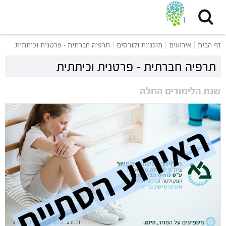
דף הבית
אירועים
תוכניות וקורסים
תרפיה חברתית - פרטנית וכיתתית
תרפיה חברתית - פרטנית וכיתתית
שנת הלימודים החלה