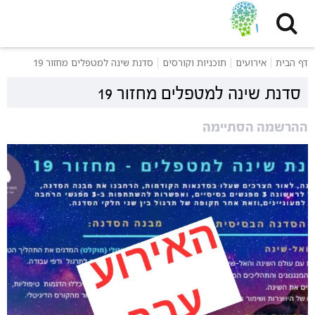
דף הבית
אירועים
תוכניות וקורסים
סדנת שינה למטפלים מחזור 19
סדנת שינה למטפלים מחזור 19
ההרשמה הסתיימה