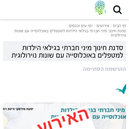
דף הבית
אירועים
ימי עיון וכנסים
סדנת חינוך מיני חברתי בגילאי הילדות למטפלים באוכלוסייה עם שונות
נוירולוגית
סדנת חינוך מיני חברתי בגילאי הילדות
למטפלים באוכלוסייה עם שונות נוירולוגית
ההרשמה הסתיימה