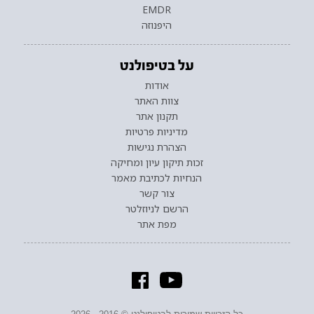
EMDR
היפנוזה
על בטיפולנט
אודות
צוות האתר
תקנון אתר
מדיניות פרטיות
הצהרת נגישות
זכות תיקון עיון ומחיקה
הנחיות לכתיבת מאמר
צור קשר
הרשם לניוזלטר
מפת אתר