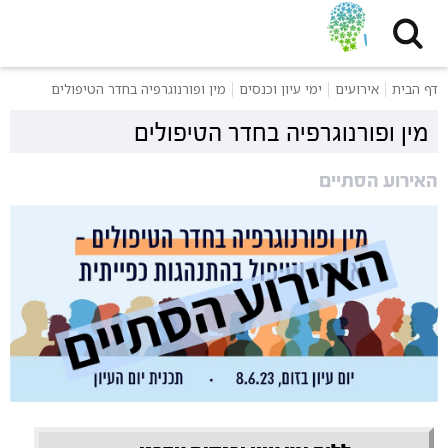
דף הבית
אירועים
ימי עיון וכנסים
מין ופורנוגרפיה בחדר הטיפולים
מין ופורנוגרפיה בחדר הטיפולים
האירוע הסתיים