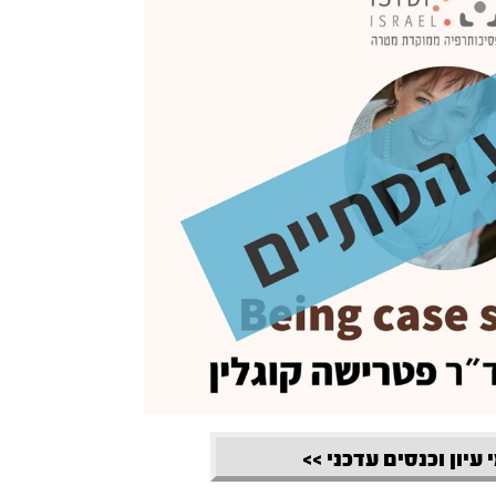
 עיון וכנסים עדכני >>