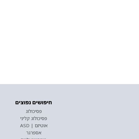
חיפושים נפוצים
פסיכולוג
פסיכולוג קליני
אוטיזם | ASD
אספרגר