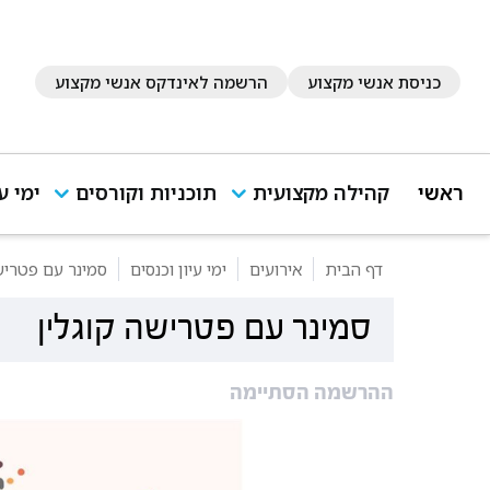
כניסת אנשי מקצוע
הרשמה לאינדקס אנשי מקצוע
ראשי
קהילה מקצועית
תוכניות וקורסים
ימי ע
דף הבית
אירועים
ימי עיון וכנסים
סמינר עם פטריש
סמינר עם פטרישה קוגלין
ההרשמה הסתיימה