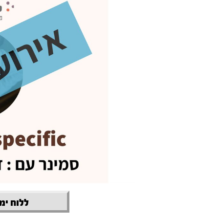
ללוח ימי