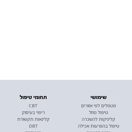
שימושי
תחומי טיפול
מטפלים לפי אזורים
CBT
טיפול מוזל
ריפוי בעיסוק
קליניקות להשכרה
קלינאות תקשורת
טיפול בהפרעות אכילה
DBT