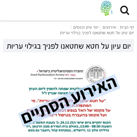
דף הבית
אירועים
ימי עיון וכנסים
יום עיון על חטא שחטאנו לפניך בגילוי עריות
יום עיון על חטא שחטאנו לפניך בגילוי עריות