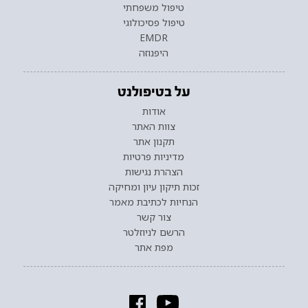
טיפול משפחתי
טיפול פסיכולוגי
EMDR
היפנוזה
על בטיפולנט
אודות
צוות האתר
תקנון אתר
מדיניות פרטיות
הצהרת נגישות
זכות תיקון עיון ומחיקה
הנחיות לכתיבת מאמר
צור קשר
הרשם לניוזלטר
מפת אתר