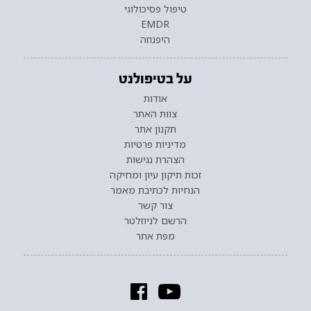
טיפול פסיכולוגי
EMDR
היפנוזה
על בטיפולנט
אודות
צוות האתר
תקנון אתר
מדיניות פרטיות
הצהרת נגישות
זכות תיקון עיון ומחיקה
הנחיות לכתיבת מאמר
צור קשר
הרשם לניוזלטר
מפת אתר