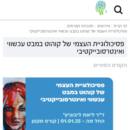
דף הבית
אירועים
תוכניות וקורסים
פסיכולוגיית העצמי של קוהוט במבט עכשווי ואינטרסובייקטיבי
פסיכולוגיית העצמי של קוהוט במבט עכשווי
ואינטרסובייקטיבי
הקורס הסתיים