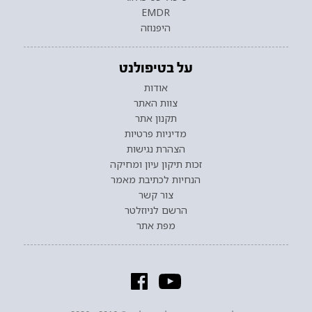
EMDR
היפנוזה
על בטיפולנט
אודות
צוות האתר
תקנון אתר
מדיניות פרטיות
הצהרת נגישות
זכות תיקון עיון ומחיקה
הנחיות לכתיבת מאמר
צור קשר
הרשם לניוזלטר
מפת אתר