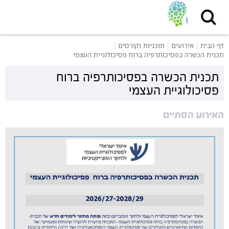
דף הבית
אירועים
תוכניות וקורסים
תכנית הכשרה בפסיכותרפיה ברוח פסיכולוגיית העצמי
תכנית הכשרה בפסיכותרפיה ברוח
פסיכולוגיית העצמי
האירוע הסתיים