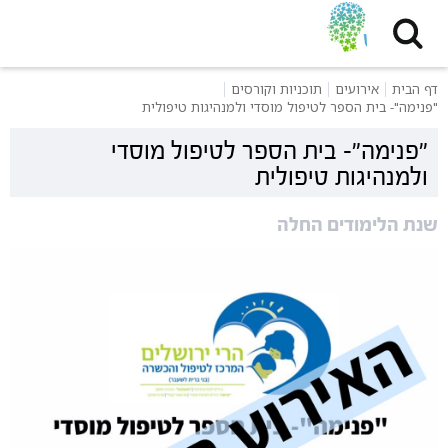
דף הבית
אירועים
תוכניות וקורסים
"פנימה"- בית הספר לטיפול מוסדי ולמנהיגות טיפולית
"פנימה"- בית הספר לטיפול מוסדי
ולמנהיגות טיפולית
שנת הלימודים החלה