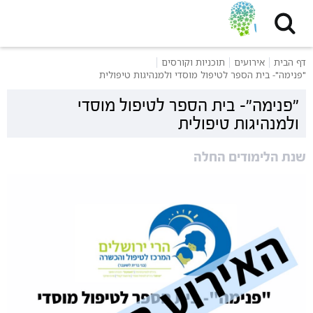
דף הבית
אירועים
תוכניות וקורסים
"פנימה"- בית הספר לטיפול מוסדי ולמנהיגות טיפולית
"פנימה"- בית הספר לטיפול מוסדי
ולמנהיגות טיפולית
שנת הלימודים החלה