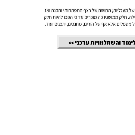
לימוד והשתלמויות עדכני >>