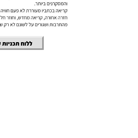
ללוח תכניות 