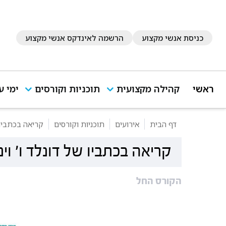
כניסת אנשי מקצוע
הרשמה לאינדקס אנשי מקצוע
ראשי
קהילה מקצועית
תוכניות וקורסים
ימי ע
דף הבית
אירועים
תוכניות וקורסים
קריאה בכתביו ש
קריאה בכתביו של דונלד ו' וינ
הקורס החל