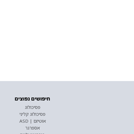
חיפושים נפוצים
פסיכולוג
פסיכולוג קליני
אוטיזם | ASD
אספרגר