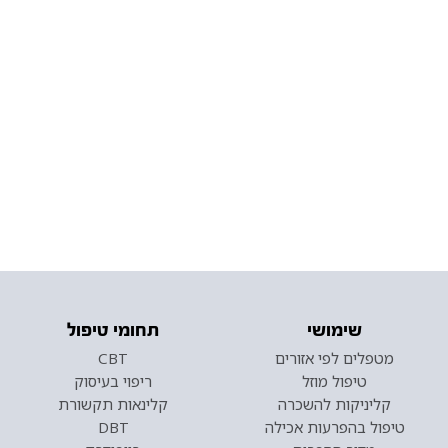
שימושי
תחומי טיפול
מטפלים לפי אזורים
CBT
טיפול מוזל
ריפוי בעיסוק
קליניקות להשכרה
קלינאות תקשורת
טיפול בהפרעות אכילה
DBT