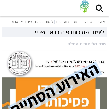
דף הבית
אירועים
תוכניות וקורסים
לימודי פסיכותרפיה בבאר שבע
לימודי פסיכותרפיה בבאר שבע
שנת הלימודים החלה