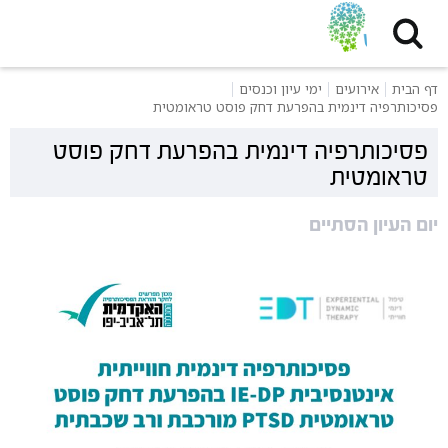
דף הבית
אירועים
ימי עיון וכנסים
פסיכותרפיה דינמית בהפרעת דחק פוסט טראומטית
פסיכותרפיה דינמית בהפרעת דחק פוסט
טראומטית
יום העיון הסתיים