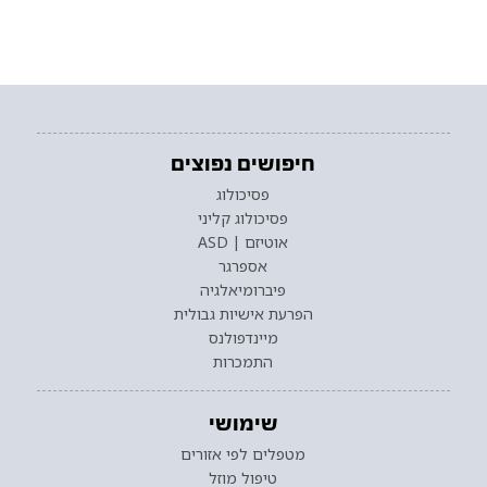
חיפושים נפוצים
פסיכולוג
פסיכולוג קליני
אוטיזם | ASD
אספרגר
פיברומיאלגיה
הפרעת אישיות גבולית
מיינדפולנס
התמכרות
שימושי
מטפלים לפי אזורים
טיפול מוזל