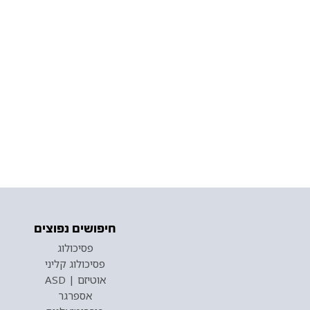
חיפושים נפוצים
פסיכולוג
פסיכולוג קליני
אוטיזם | ASD
אספרגר