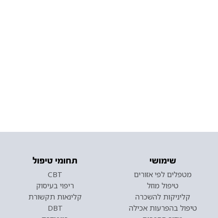
שימושי
תחומי טיפול
מטפלים לפי אזורים
CBT
טיפול מוזל
ריפוי בעיסוק
קליניקות להשכרה
קלינאות תקשורת
טיפול בהפרעות אכילה
DBT