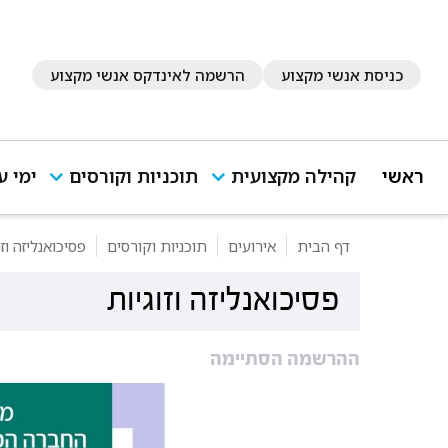
כניסת אנשי מקצוע
הרשמה לאינדקס אנשי מקצוע
ראשי
קהילה מקצועית
תוכניות וקורסים
ימי ע
דף הבית
אירועים
תוכניות וקורסים
פסיכואנליזה וזו
פסיכואנליזה וזוגיות
ההרשמה הסתיימה