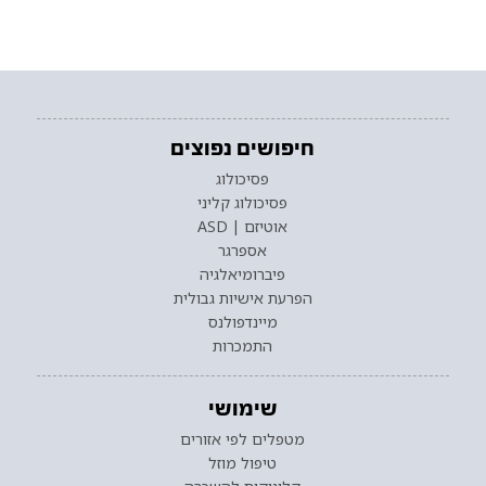
חיפושים נפוצים
פסיכולוג
פסיכולוג קליני
אוטיזם | ASD
אספרגר
פיברומיאלגיה
הפרעת אישיות גבולית
מיינדפולנס
התמכרות
שימושי
מטפלים לפי אזורים
טיפול מוזל