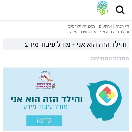
דף הבית
אירועים
תוכניות וקורסים
והילד הזה הוא אני - מודל עיבוד מידע
והילד הזה הוא אני - מודל עיבוד מידע
הסדנה הסתיימה