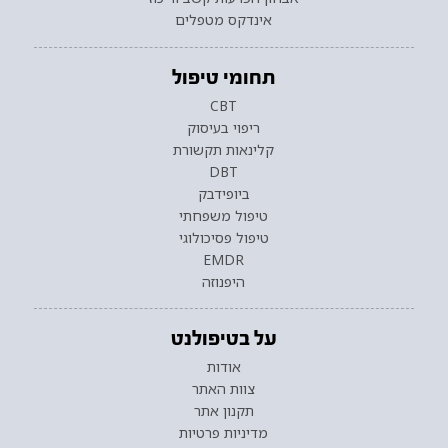
אינדקס מטפלים
תחומי טיפול
CBT
ריפוי בעיסוק
קלינאות תקשורת
DBT
ביופידבק
טיפול משפחתי
טיפול פסיכולוגי
EMDR
היפנוזה
על בטיפולנט
אודות
צוות האתר
תקנון אתר
מדיניות פרטיות