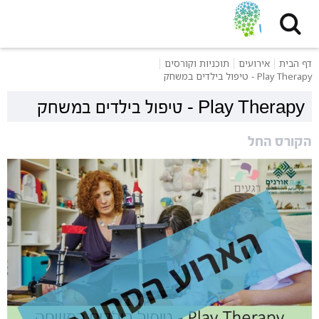
דף הבית
אירועים
תוכניות וקורסים
Play Therapy - טיפול בילדים במשחק
Play Therapy - טיפול בילדים במשחק
הקורס החל