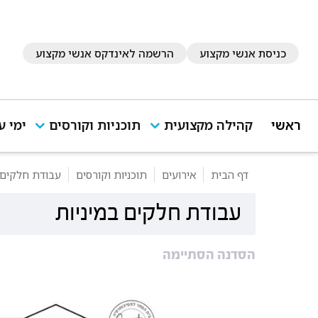
כניסת אנשי מקצוע
הרשמה לאינדקס אנשי מקצוע
ראשי
קהילה מקצועית
תוכניות וקורסים
ימי ע
דף הבית
אירועים
תוכניות וקורסים
עבודת חלקים 
עבודת חלקים במיניות
הסדנה הסתיימה