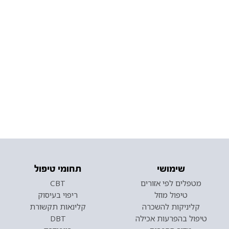
שימושי
תחומי טיפול
מטפלים לפי אזורים
CBT
טיפול מוזל
ריפוי בעיסוק
קליניקות להשכרה
קלינאות תקשורת
טיפול בהפרעות אכילה
DBT