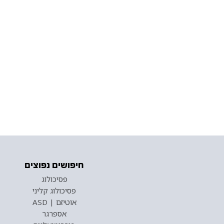
חיפושים נפוצים
פסיכולוג
פסיכולוג קליני
אוטיזם | ASD
אספרגר