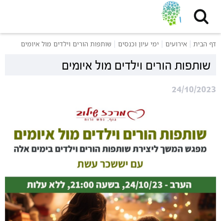
דף הבית
אירועים
ימי עיון וכנסים
שותפות הורים וילדים מול איומים
שותפות הורים וילדים מול איומים
24/10/2023