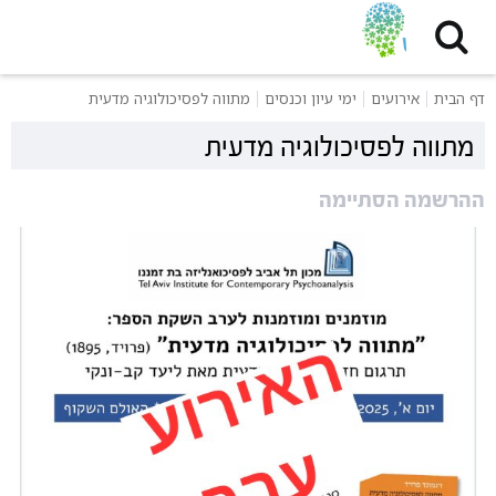
דף הבית
אירועים
ימי עיון וכנסים
מתווה לפסיכולוגיה מדעית
מתווה לפסיכולוגיה מדעית
ההרשמה הסתיימה