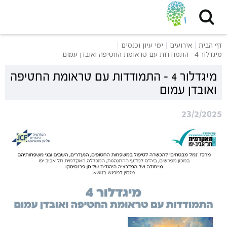
דף הבית
אירועים
ימי עיון וכנסים
מיגדלור 4 - התמודדות עם טראומת החטיפה ואובדן עמום
מיגדלור 4 - התמודדות עם טראומת החטיפה
ואובדן עמום
23/2/2025