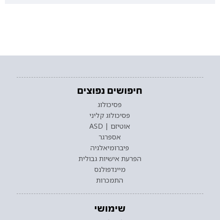
חיפושים נפוצים
פסיכולוג
פסיכולוג קליני
אוטיזם | ASD
אספרגר
פיברומיאלגיה
הפרעת אישיות גבולית
מיינדפולנס
התמכרות
שימושי