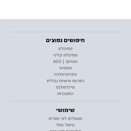
חיפושים נפוצים
פסיכולוג
פסיכולוג קליני
אוטיזם | ASD
אספרגר
פיברומיאלגיה
הפרעת אישיות גבולית
מיינדפולנס
התמכרות
שימושי
מטפלים לפי אזורים
טיפול מוזל