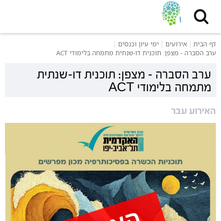
דף הבית
אירועים
ימי עיון וכנסים
ערב הסברה - מצפן: תוכנית דו-שנתית מתמחה בלימודי ACT
ערב הסברה - מצפן: תוכנית דו-שנתית
מתמחה בלימודי ACT
האירוע עבר