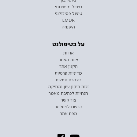
טיפול משפחתי
טיפול פסיכולוגי
EMDR
היפנוזה
על בטיפולנט
אודות
צוות האתר
תקנון אתר
מדיניות פרטיות
הצהרת נגישות
זכות תיקון עיון ומחיקה
הנחיות לכתיבת מאמר
צור קשר
הרשם לניוזלטר
מפת אתר