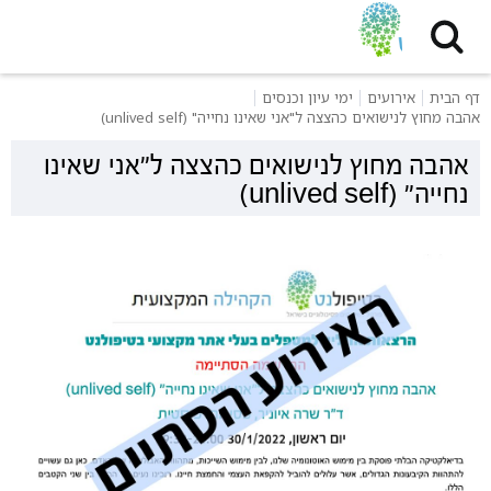
דף הבית
אירועים
ימי עיון וכנסים
אהבה מחוץ לנישואים כהצצה ל"אני שאינו נחייה" (unlived self)
אהבה מחוץ לנישואים כהצצה ל"אני שאינו
נחייה" (unlived self)