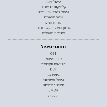
טיפול מוזל
קליניקות להשכרה
טיפול בהפרעות אכילה
מדור הספרים
לוח דרושים
אבחון הפרעות קשב וריכוז
אינדקס מטפלים
תחומי טיפול
CBT
ריפוי בעיסוק
קלינאות תקשורת
DBT
ביופידבק
טיפול משפחתי
טיפול פסיכולוגי
EMDR
היפנוזה