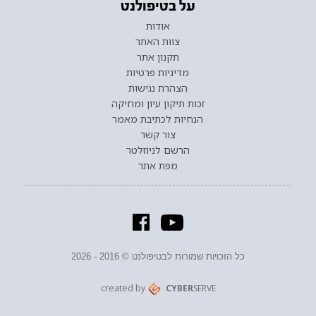
על בטיפולנט
אודות
צוות האתר
תקנון אתר
מדיניות פרטיות
הצהרת נגישות
זכות תיקון עיון ומחיקה
הנחיות לכתיבת מאמר
צור קשר
הרשם לניוזלטר
מפת אתר
כל הזכויות שמורות לבטיפולנט © 2016 - 2026
created by
CYBER
SERVE