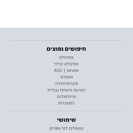
חיפושים נפוצים
פסיכולוג
פסיכולוג קליני
אוטיזם | ASD
אספרגר
פיברומיאלגיה
הפרעת אישיות גבולית
מיינדפולנס
התמכרות
שימושי
מטפלים לפי אזורים