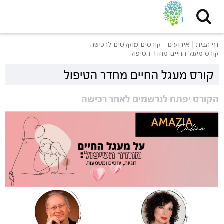
דף הבית
אירועים
קורסים מוקלטים לרכישה
קורס מעגל החיים מחדר הטיפול
קורס מעגל החיים מחדר הטיפול
הקורס יפתח לנרשמים לאחר רכישה