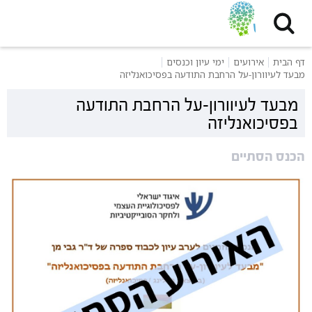
דף הבית
אירועים
ימי עיון וכנסים
מבעד לעיוורון-על הרחבת התודעה בפסיכואנליזה
מבעד לעיוורון-על הרחבת התודעה
בפסיכואנליזה
הכנס הסתיים