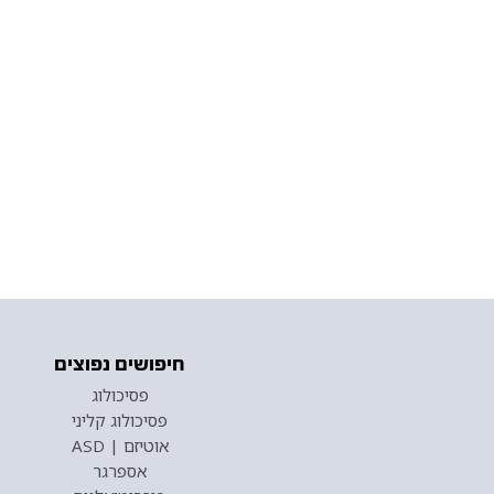
חיפושים נפוצים
פסיכולוג
פסיכולוג קליני
אוטיזם | ASD
אספרגר