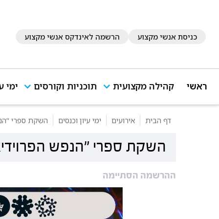
כניסת אנשי מקצוע
הרשמה לאינדקס אנשי מקצוע
ראשי
קהילה מקצועית
תוכניות וקורסים
ימי ע
דף הבית
אירועים
ימי עיון וכנסים
השקת ספרי "הנפש
השקת ספרי "הנפש הפרוידיאנ
ההרשמה הסתיימה