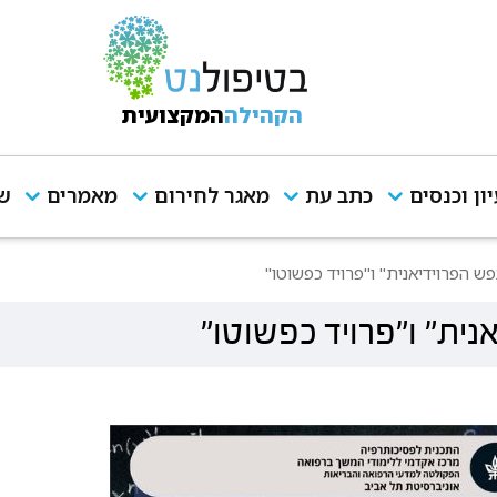
הקהילה
המקצועית
יון וכנסים
כתב עת
מאגר לחירום
מאמרים
שי
 הפרוידיאנית" ו"פרויד כפשוטו"
ית" ו"פרויד כפשוטו"