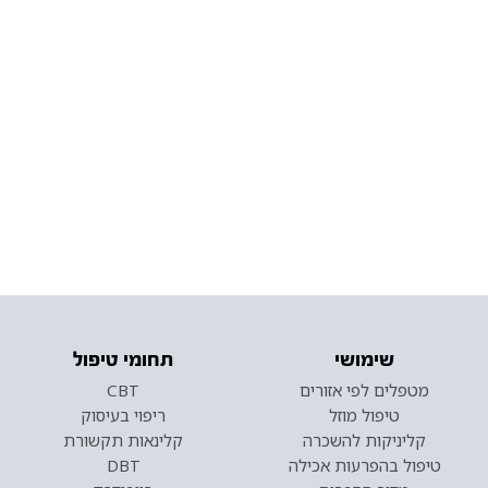
שימושי
תחומי טיפול
מטפלים לפי אזורים
CBT
טיפול מוזל
ריפוי בעיסוק
קליניקות להשכרה
קלינאות תקשורת
טיפול בהפרעות אכילה
DBT