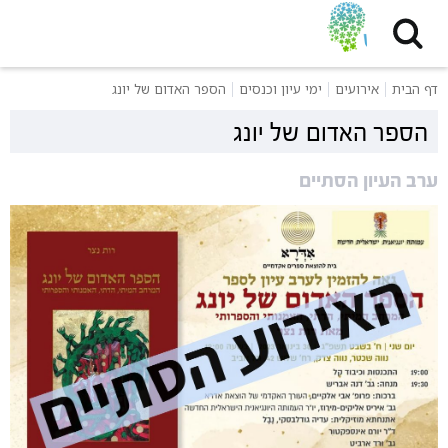
דף הבית
אירועים
ימי עיון וכנסים
הספר האדום של יונג
הספר האדום של יונג
ערב העיון הסתיים