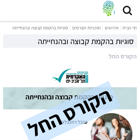
דף הבית
אירועים
תוכניות וקורסים
סוגיות בהקמת קבוצה ובהנחייתה
סוגיות בהקמת קבוצה ובהנחייתה
הקורס החל