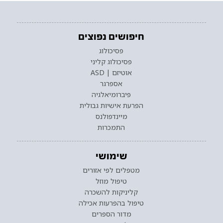
חיפושים נפוצים
פסיכולוג
פסיכולוג קליני
אוטיזם | ASD
אספרגר
פיברומיאלגיה
הפרעת אישיות גבולית
מיינדפולנס
התמכרות
שימושי
מטפלים לפי אזורים
טיפול מוזל
קליניקות להשכרה
טיפול בהפרעות אכילה
מדור הספרים