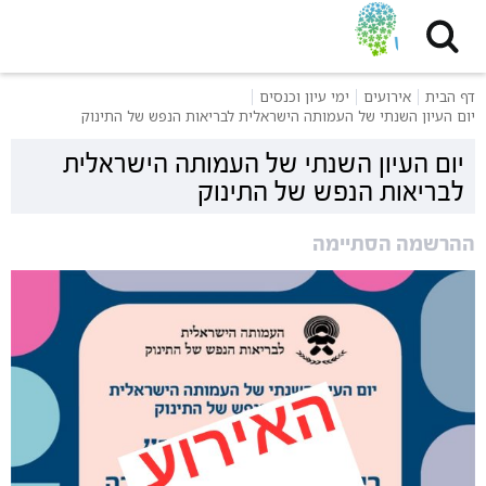
דף הבית
אירועים
ימי עיון וכנסים
יום העיון השנתי של העמותה הישראלית לבריאות הנפש של התינוק
יום העיון השנתי של העמותה הישראלית
לבריאות הנפש של התינוק
ההרשמה הסתיימה