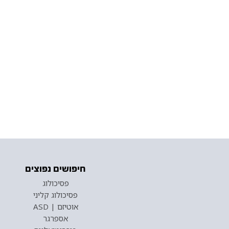
חיפושים נפוצים
פסיכולוג
פסיכולוג קליני
אוטיזם | ASD
אספרגר