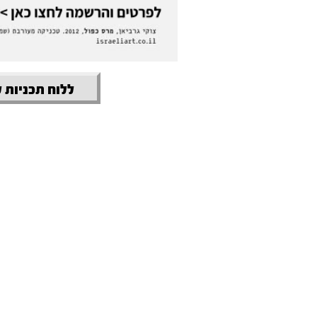
ללוח תכניות 