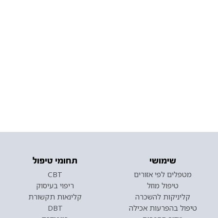
שימושי
תחומי טיפול
מטפלים לפי אזורים
CBT
טיפול מוזל
ריפוי בעיסוק
קליניקות להשכרה
קלינאות תקשורת
טיפול בהפרעות אכילה
DBT