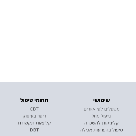
שימושי
תחומי טיפול
מטפלים לפי אזורים
CBT
טיפול מוזל
ריפוי בעיסוק
קליניקות להשכרה
קלינאות תקשורת
טיפול בהפרעות אכילה
DBT