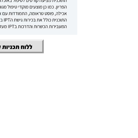
ללוח תכניות 