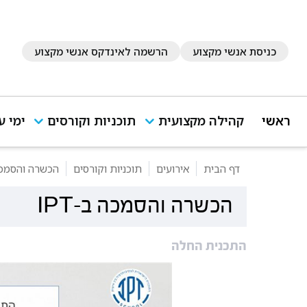
כניסת אנשי מקצוע
הרשמה לאינדקס אנשי מקצוע
ראשי
קהילה מקצועית
תוכניות וקורסים
ימי ע
דף הבית
אירועים
תוכניות וקורסים
הכשרה והסמכה ב
הכשרה והסמכה ב-IPT
התכנית החלה