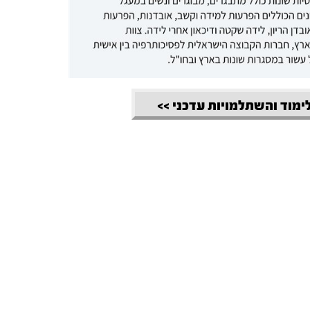
לימוד והשתלמויות עדכני >>