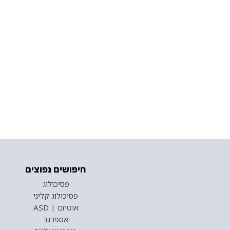
חיפושים נפוצים
פסיכולוג
פסיכולוג קליני
אוטיזם | ASD
אספרגר