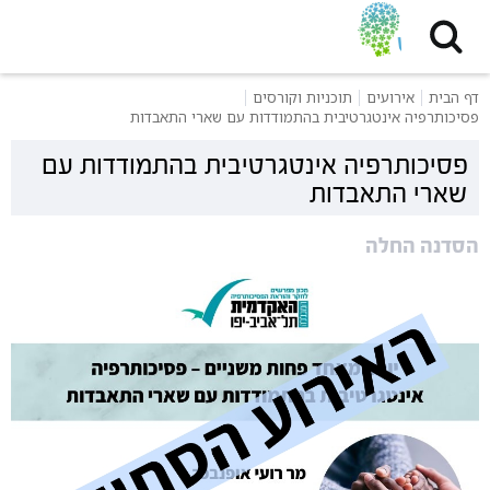
דף הבית
אירועים
תוכניות וקורסים
פסיכותרפיה אינטגרטיבית בהתמודדות עם שארי התאבדות
פסיכותרפיה אינטגרטיבית בהתמודדות עם
שארי התאבדות
הסדנה החלה