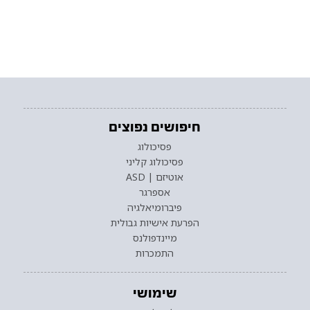
חיפושים נפוצים
פסיכולוג
פסיכולוג קליני
אוטיזם | ASD
אספרגר
פיברומיאלגיה
הפרעת אישיות גבולית
מיינדפולנס
התמכרות
שימושי