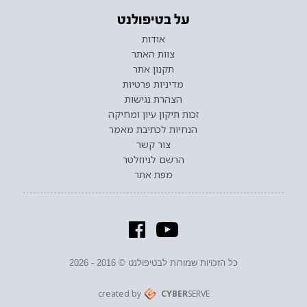
על בטיפולנט
אודות
צוות האתר
תקנון אתר
מדיניות פרטיות
הצהרת נגישות
זכות תיקון עיון ומחיקה
הנחיות לכתיבת מאמר
צור קשר
הרשם לניוזלטר
מפת אתר
כל הזכויות שמורות לבטיפולנט © 2016 - 2026
created by
CYBER
SERVE