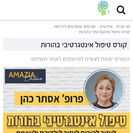
דף הבית
אירועים
קורסים מוקלטים לרכישה
קורס טיפול אינטגרטיבי בהורות
קורס טיפול אינטגרטיבי בהורות
הקורס יפתח לצפיה לנרשמים לאחר תשלום