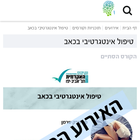
דף הבית
אירועים
תוכניות וקורסים
טיפול אינטגרטיבי בכאב
טיפול אינטגרטיבי בכאב
הקורס הסתיים