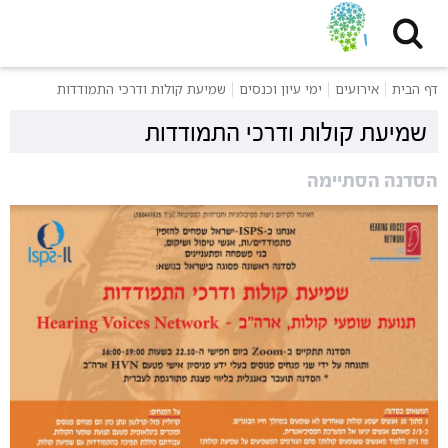
דף הבית
אירועים
ימי עיון וכנסים
שמיעת קולות ודרכי התמודדות
שמיעת קולות ודרכי התמודדות
הסדנה הסתיימה