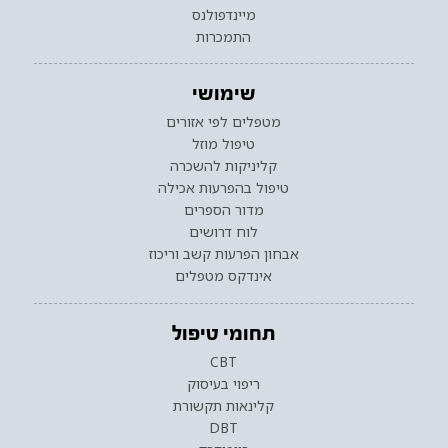
מיינדפולנס
התמכרות
שימושי
מטפלים לפי אזורים
טיפול מוזל
קליניקות להשכרה
טיפול בהפרעות אכילה
מדור הספרים
לוח דרושים
אבחון הפרעות קשב וריכוז
אינדקס מטפלים
תחומי טיפול
CBT
ריפוי בעיסוק
קלינאות תקשורת
DBT